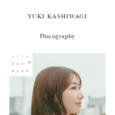
YUKI KASHIWAGI
Discography