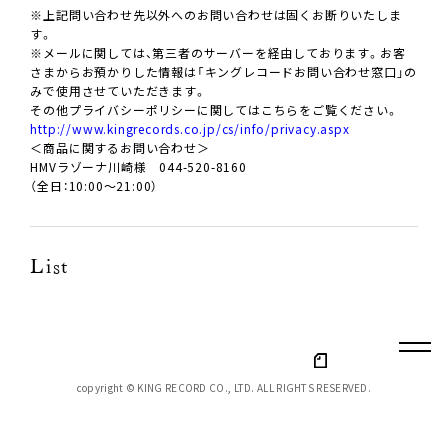
※上記問い合わせ先以外へのお問い合わせは固くお断りいたしま
す。
※メールに関しては、第三者のサーバーを経由しております。お客
さまからお預かりした情報は「キングレコードお問い合わせ窓口」の
みで使用させていただきます。
その他プライバシーポリシーに関してはこちらをご覧ください。
http://www.kingrecords.co.jp/cs/info/privacy.aspx
＜商品に関するお問い合わせ＞
HMVラゾーナ川崎様 044-520-8160
（全日：10:00～21:00）
List
copyright © KING RECORD CO., LTD. ALL RIGHTS RESERVED.