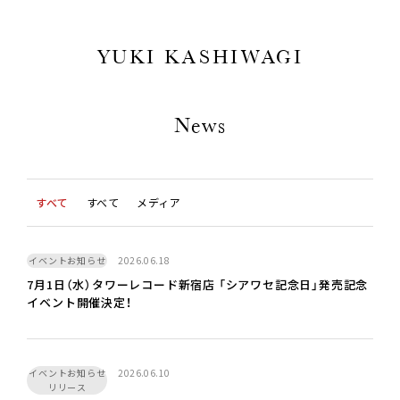
YUKI KASHIWAGI
News
すべて
すべて
メディア
イベントお知らせ
2026.06.18
7月1日（水）タワーレコード新宿店 「シアワセ記念日」発売記念
イベント開催決定！
イベントお知らせ
2026.06.10
リリース