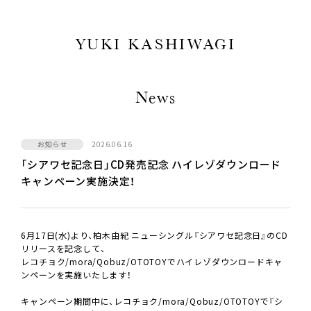
YUKI KASHIWAGI
News
お知らせ
2026.06.16
「シアワセ記念日」CD発売記念 ハイレゾダウンロード
キャンペーン実施決定！
6月17日(水)より、柏木由紀 ニューシングル『シアワセ記念日』のCD
リリースを記念して、
レコチョク/mora/Qobuz/OTOTOYでハイレゾダウンロードキャ
ンペーンを実施いたします！
キャンペーン期間中に、レコチョク/mora/Qobuz/OTOTOYで『シ