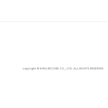
copyright © KING RECORD CO., LTD. ALL RIGHTS RESERVED.