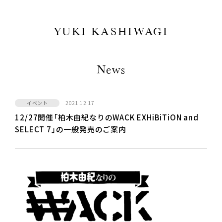
YUKI KASHIWAGI
News
イベント
2021.12.17
12/27開催「柏木由紀なりのWACK EXHiBiTiON and
SELECT 7」の一般発売のご案内