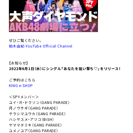
ぜひご覧ください。
柏木由紀-YouTube Official Channel
【お知らせ】
2022年6月1日（水）にシングル「あなたを狙い撃ち♡」をリリース！
ご予約はこちら
KING e-SHOP
＜SPYメンバー＞
ユイ・ガ・ドクソン（GANG PARADE）
月ノウサギ（GANG PARADE）
テラシマユウカ（GANG PARADE）
ハシヤスメ・アツコ（BiSH）
ヤママチミキ（GANG PARADE）
ユメノユア（GANG PARADE）