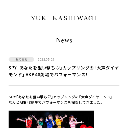
YUKI KASHIWAGI
News
お知らせ
2022.05.29
SPY「あなたを狙い撃ち♡」カップリングの「大声ダイヤ
モンド
」 AKB48劇場でパフォーマンス！
SPY「あなたを狙い撃ち♡」
カップリングの「大声ダイヤモンド
」
なんとAKB48劇場でパフォーマンスを撮影してきました。