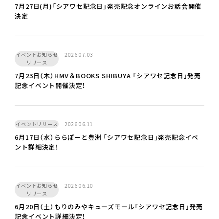
7月27日(月)「シアワセ記念日」発売記念オンラインお話会開催
決定
イベントお知らせ
2026.07.03
リリース
7月23日（木）HMV＆BOOKS SHIBUYA 「シアワセ記念日」発売
記念イベント開催決定！
イベントリリース
2026.06.11
6月17日（水）ららぽーと豊洲 「シアワセ記念日」発売記念イベ
ント詳細決定！
イベントお知らせ
2026.06.10
リリース
6月20日（土）もりのみやキューズモール「シアワセ記念日」発売
記念イベント詳細決定！