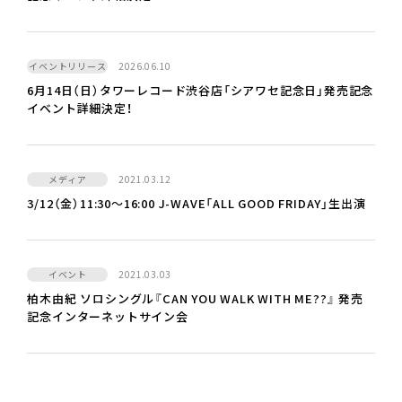
イベントリリース
2026.06.10
6月14日（日）タワーレコード渋谷店「シアワセ記念日」発売記念
イベント詳細決定！
メディア
2021.03.12
3/12（金）11:30〜16:00 J-WAVE「ALL GOOD FRIDAY」生出演
イベント
2021.03.03
柏木由紀 ソロシングル『CAN YOU WALK WITH ME??』 発売
記念インターネットサイン会