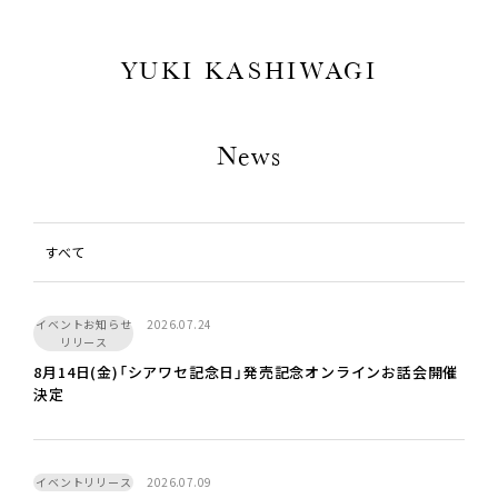
YUKI KASHIWAGI
News
すべて
イベントお知らせ
2026.07.24
リリース
8月14日(金)「シアワセ記念日」発売記念オンラインお話会開催
決定
イベントリリース
2026.07.09